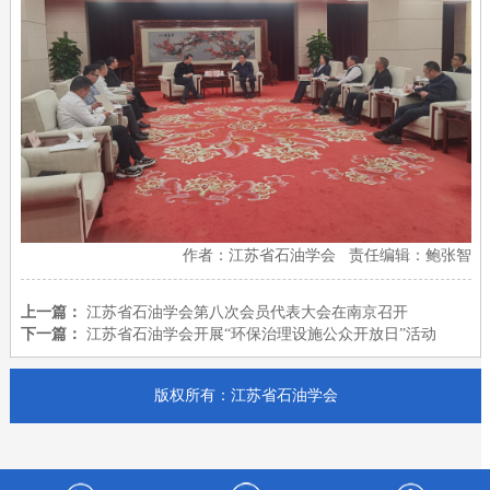
作者：江苏省石油学会 责任编辑：鲍张智
上一篇：
江苏省石油学会第八次会员代表大会在南京召开
下一篇：
江苏省石油学会开展“环保治理设施公众开放日”活动
版权所有：江苏省石油学会