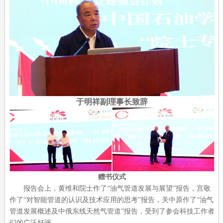
于明祥副理事长致辞
赠书仪式
报告会上，黄维和院士作了“油气管道发展与展望”报告，宫敬
作了“对智能管道的认识及技术应用的思考”报告，关中原作了“油气
管道发展概述及中俄东线天然气管道”报告，受到了参会科技工作者
们的广泛好评。