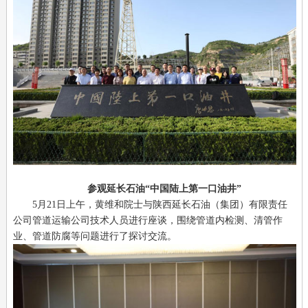
参观延长石油“中国陆上第一口油井”
5月21日上午，黄维和院士与陕西延长石油（集团）有限责任
公司管道运输公司技术人员进行座谈，围绕管道内检测、清管作
业、管道防腐等问题进行了探讨交流。