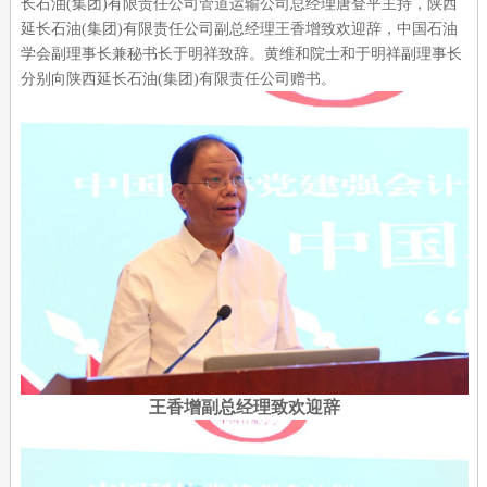
长石油(集团)有限责任公司管道运输公司总经理唐登平主持，陕西
延长石油(集团)有限责任公司副总经理王香增致欢迎辞，中国石油
学会副理事长兼秘书长于明祥致辞。黄维和院士和于明祥副理事长
分别向陕西延长石油(集团)有限责任公司赠书。
王香增副总经理致欢迎辞