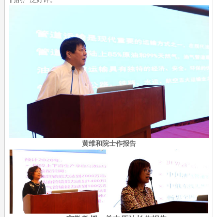
黄维和院士作报告