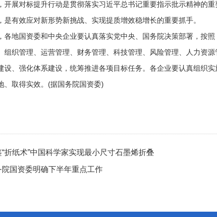
展对标提升行动是贯彻落实习近平总书记重要指示批示精神的重要
，是有效应对新形势新挑战、实现提质增效稳增长的重要抓手。
地国资委和中央企业要认真落实党中央、国务院决策部署，按照《
、组织管理、运营管理、财务管理、科技管理、风险管理、人力资源
建设、强化体系建设，统筹推进各项目标任务。各企业要认真组织实
地、取得实效。(据国务院国资委)
鉴“折纸术”中国科学家实现最小尺寸石墨烯折叠
务院国资委明确下半年重点工作