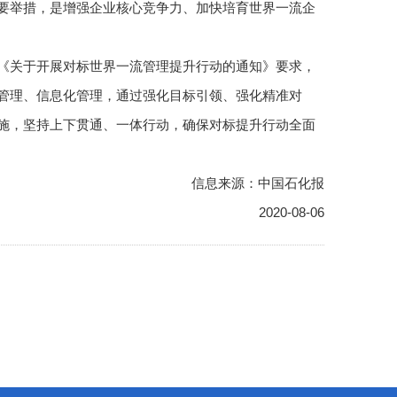
举措，是增强企业核心竞争力、加快培育世界一流企
关于开展对标世界一流管理提升行动的通知》要求，
管理、信息化管理，通过强化目标引领、强化精准对
施，坚持上下贯通、一体行动，确保对标提升行动全面
信息来源：中国石化报
2020-08-06