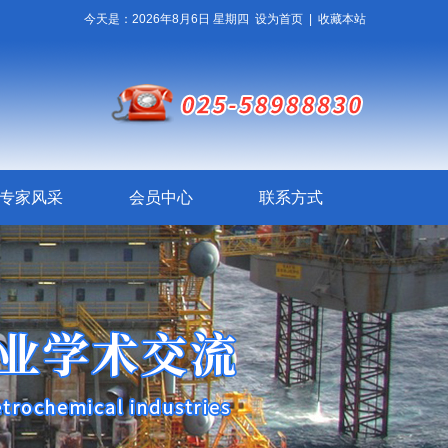
今天是：2026年8月6日 星期四
设为首页
|
收藏本站
专家风采
会员中心
联系方式