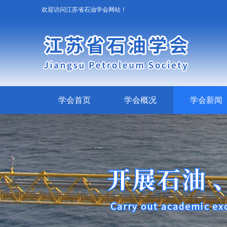
欢迎访问江苏省石油学会网站！
学会首页
学会概况
学会新闻