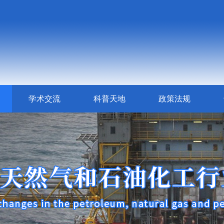
学术交流
科普天地
政策法规