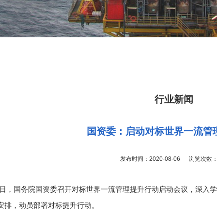
行业新闻
国资委：启动对标世界一流管
发布时间：2020-08-06 浏览次数：
，国务院国资委召开对标世界一流管理提升行动启动会议，深入学
安排，动员部署对标提升行动。