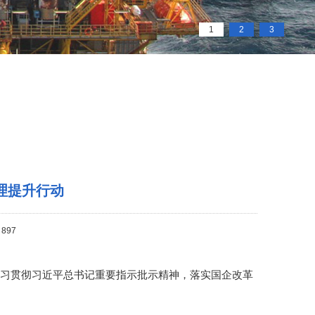
1
2
3
理提升行动
897
习贯彻习近平总书记重要指示批示精神，落实国企改革